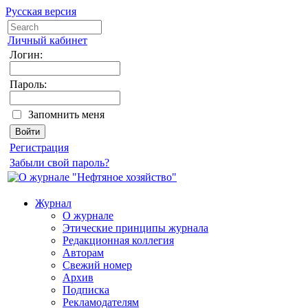
Русская версия
Личный кабинет
Логин:
Пароль:
Запомнить меня
Регистрация
Забыли свой пароль?
Журнал
О журнале
Этические принципы журнала
Редакционная коллегия
Авторам
Свежий номер
Архив
Подписка
Рекламодателям