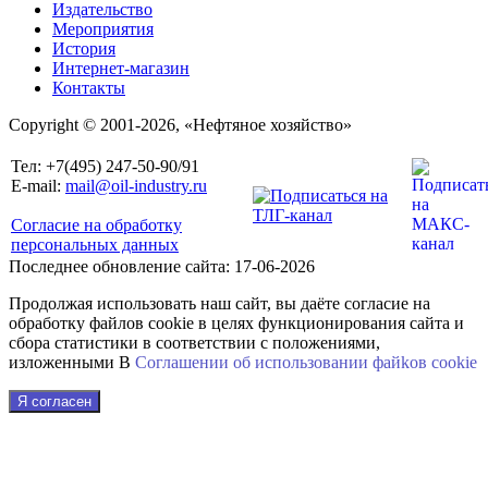
Издательство
Мероприятия
История
Интернет-магазин
Контакты
Copyright © 2001-2026, «Нефтяное хозяйство»
Тел: +7(495) 247-50-90/91
E-mail:
mail@oil-industry.ru
Согласие на обработку
персональных данных
Последнее обновление сайта: 17-06-2026
Продолжая использовать наш сайт, вы даёте согласие на
обработку файлов cookie в целях функционирования сайта и
сбора статистики в соответствии с положениями,
изложенными В
Соглашении об использовании файkов cookie
Я согласен