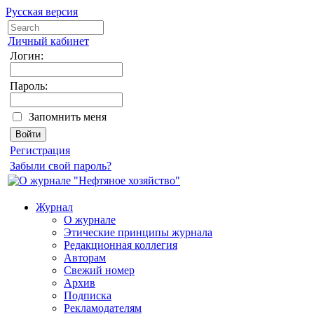
Русская версия
Личный кабинет
Логин:
Пароль:
Запомнить меня
Регистрация
Забыли свой пароль?
Журнал
О журнале
Этические принципы журнала
Редакционная коллегия
Авторам
Свежий номер
Архив
Подписка
Рекламодателям