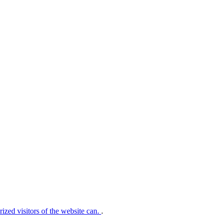
rized visitors of the website can.
.