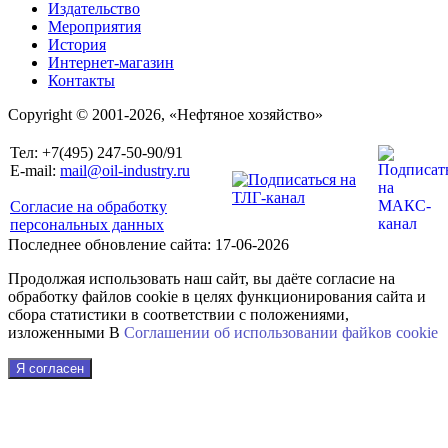
Издательство
Мероприятия
История
Интернет-магазин
Контакты
Copyright © 2001-2026, «Нефтяное хозяйство»
Тел: +7(495) 247-50-90/91
E-mail:
mail@oil-industry.ru
Согласие на обработку
персональных данных
Последнее обновление сайта: 17-06-2026
Продолжая использовать наш сайт, вы даёте согласие на
обработку файлов cookie в целях функционирования сайта и
сбора статистики в соответствии с положениями,
изложенными В
Соглашении об использовании файkов cookie
Я согласен