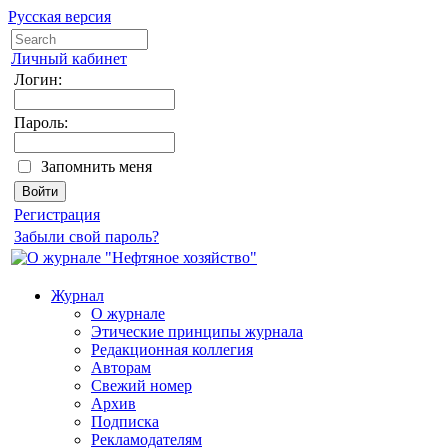
Русская версия
Личный кабинет
Логин:
Пароль:
Запомнить меня
Регистрация
Забыли свой пароль?
Журнал
О журнале
Этические принципы журнала
Редакционная коллегия
Авторам
Свежий номер
Архив
Подписка
Рекламодателям