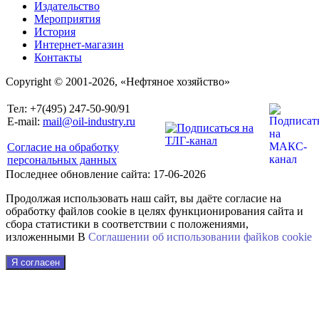
Издательство
Мероприятия
История
Интернет-магазин
Контакты
Copyright © 2001-2026, «Нефтяное хозяйство»
Тел: +7(495) 247-50-90/91
E-mail:
mail@oil-industry.ru
Согласие на обработку
персональных данных
Последнее обновление сайта: 17-06-2026
Продолжая использовать наш сайт, вы даёте согласие на
обработку файлов cookie в целях функционирования сайта и
сбора статистики в соответствии с положениями,
изложенными В
Соглашении об использовании файkов cookie
Я согласен