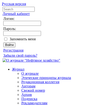
Русская версия
Личный кабинет
Логин:
Пароль:
Запомнить меня
Регистрация
Забыли свой пароль?
Журнал
О журнале
Этические принципы журнала
Редакционная коллегия
Авторам
Свежий номер
Архив
Подписка
Рекламодателям