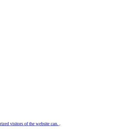
rized visitors of the website can.
.