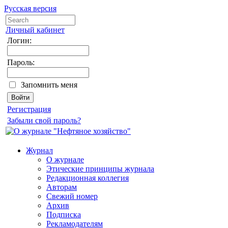
Русская версия
Личный кабинет
Логин:
Пароль:
Запомнить меня
Регистрация
Забыли свой пароль?
Журнал
О журнале
Этические принципы журнала
Редакционная коллегия
Авторам
Свежий номер
Архив
Подписка
Рекламодателям