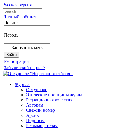
Русская версия
Личный кабинет
Логин:
Пароль:
Запомнить меня
Регистрация
Забыли свой пароль?
Журнал
О журнале
Этические принципы журнала
Редакционная коллегия
Авторам
Свежий номер
Архив
Подписка
Рекламодателям