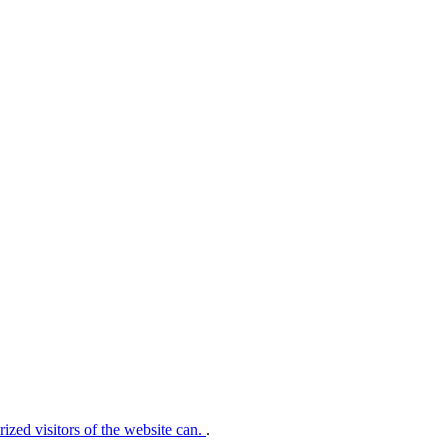
rized visitors of the website can.
.