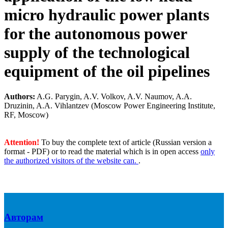
micro hydraulic power plants
for the autonomous power
supply of the technological
equipment of the oil pipelines
Authors:
A.G. Parygin, A.V. Volkov, A.V. Naumov, A.A.
Druzinin, A.A. Vihlantzev (Moscow Power Engineering Institute,
RF, Moscow)
Attention!
To buy the complete text of article (Russian version a
format - PDF) or to read the material which is in open access
only
the authorized visitors of the website can.
.
Авторам