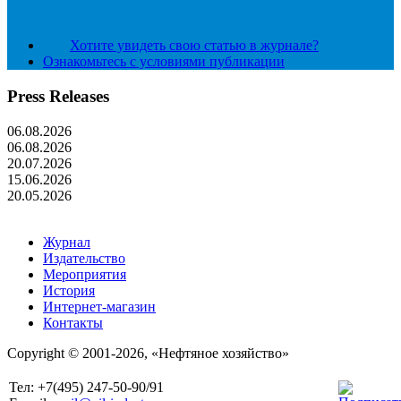
Хотите увидеть свою статью в журнале?
Ознакомьтесь с условиями публикации
Press Releases
06.08.2026
06.08.2026
20.07.2026
15.06.2026
20.05.2026
Журнал
Издательство
Мероприятия
История
Интернет-магазин
Контакты
Copyright © 2001-2026, «Нефтяное хозяйство»
Тел: +7(495) 247-50-90/91