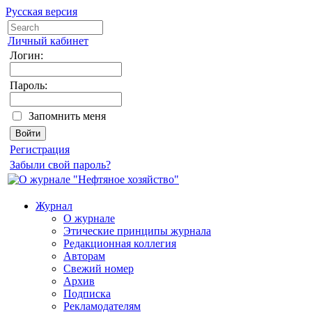
Русская версия
Личный кабинет
Логин:
Пароль:
Запомнить меня
Регистрация
Забыли свой пароль?
Журнал
О журнале
Этические принципы журнала
Редакционная коллегия
Авторам
Свежий номер
Архив
Подписка
Рекламодателям