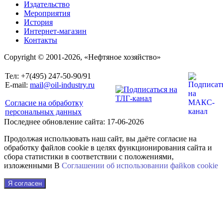
Издательство
Мероприятия
История
Интернет-магазин
Контакты
Copyright © 2001-2026, «Нефтяное хозяйство»
Тел: +7(495) 247-50-90/91
E-mail:
mail@oil-industry.ru
Согласие на обработку
персональных данных
Последнее обновление сайта: 17-06-2026
Продолжая использовать наш сайт, вы даёте согласие на
обработку файлов cookie в целях функционирования сайта и
сбора статистики в соответствии с положениями,
изложенными В
Соглашении об использовании файkов cookie
Я согласен