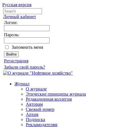
Русская версия
Личный кабинет
Логин:
Пароль:
Запомнить меня
Регистрация
Забыли свой пароль?
Журнал
О журнале
Этические принципы журнала
Редакционная коллегия
Авторам
Свежий номер
Архив
Подписка
Рекламодателям