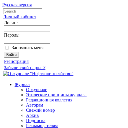
Русская версия
Личный кабинет
Логин:
Пароль:
Запомнить меня
Регистрация
Забыли свой пароль?
Журнал
О журнале
Этические принципы журнала
Редакционная коллегия
Авторам
Свежий номер
Архив
Подписка
Рекламодателям