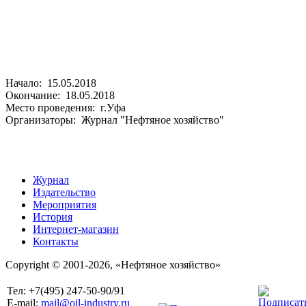
Начало: 15.05.2018
Окончание: 18.05.2018
Место проведения: г.Уфа
Организаторы: Журнал "Нефтяное хозяйство"
Журнал
Издательство
Мероприятия
История
Интернет-магазин
Контакты
Copyright © 2001-2026, «Нефтяное хозяйство»
Тел: +7(495) 247-50-90/91
E-mail:
mail@oil-industry.ru