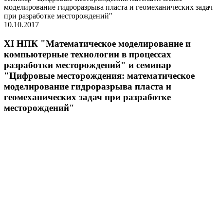
10.10.2017
XI НПК "Математическое моделирование и
компьютерные технологии в процессах
разработки месторождений" и семинар
"Цифровые месторождения: математическое
моделирование гидроразрыва пласта и
геомеханических задач при разработке
месторождений"