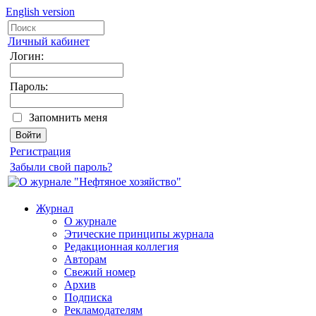
English version
Личный кабинет
Логин:
Пароль:
Запомнить меня
Регистрация
Забыли свой пароль?
Журнал
О журнале
Этические принципы журнала
Редакционная коллегия
Авторам
Свежий номер
Архив
Подписка
Рекламодателям