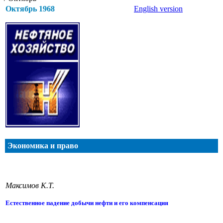
Октябрь 1968
English version
Экономика и право
Максимов К.Т.
Естественное падение добычи нефти и его компенсация