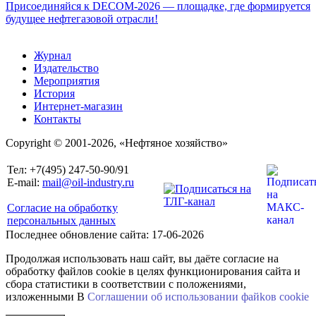
Присоединяйся к DECOM-2026 — площадке, где формируется
будущее нефтегазовой отрасли!
Журнал
Издательство
Мероприятия
История
Интернет-магазин
Контакты
Copyright © 2001-2026, «Нефтяное хозяйство»
Тел: +7(495) 247-50-90/91
E-mail:
mail@oil-industry.ru
Согласие на обработку
персональных данных
Последнее обновление сайта: 17-06-2026
Продолжая использовать наш сайт, вы даёте согласие на
обработку файлов cookie в целях функционирования сайта и
сбора статистики в соответствии с положениями,
изложенными В
Соглашении об использовании файkов cookie