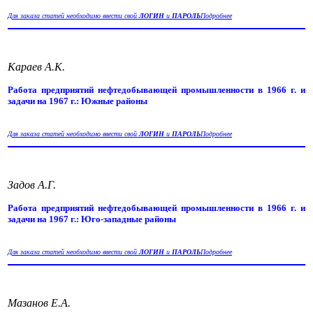
Для заказа статей необходимо ввести свой
ЛОГИН
и
ПАРОЛЬ
Подробнее
Караев А.К.
Работа предприятий нефтедобывающей промышленности в 1966 г. и
задачи на 1967 г.: Южные районы
Для заказа статей необходимо ввести свой
ЛОГИН
и
ПАРОЛЬ
Подробнее
Задов А.Г.
Работа предприятий нефтедобывающей промышленности в 1966 г. и
задачи на 1967 г.: Юго-западные районы
Для заказа статей необходимо ввести свой
ЛОГИН
и
ПАРОЛЬ
Подробнее
Мазанов Е.А.