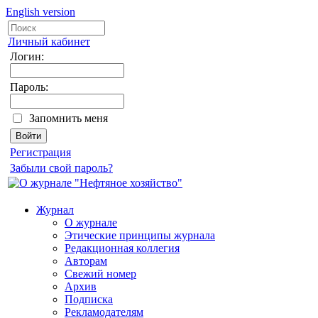
English version
Личный кабинет
Логин:
Пароль:
Запомнить меня
Регистрация
Забыли свой пароль?
Журнал
О журнале
Этические принципы журнала
Редакционная коллегия
Авторам
Свежий номер
Архив
Подписка
Рекламодателям