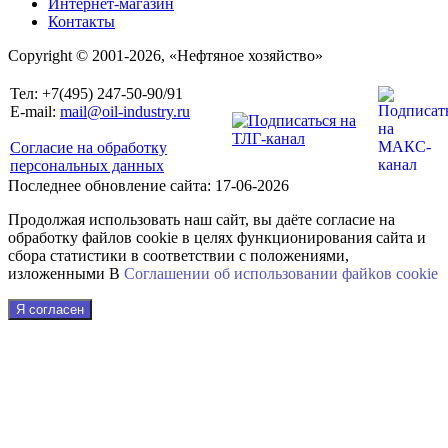
Интернет-магазин
Контакты
Copyright © 2001-2026, «Нефтяное хозяйство»
Тел: +7(495) 247-50-90/91
E-mail:
mail@oil-industry.ru
Согласие на обработку
персональных данных
Последнее обновление сайта: 17-06-2026
Продолжая использовать наш сайт, вы даёте согласие на
обработку файлов cookie в целях функционирования сайта и
сбора статистики в соответствии с положениями,
изложенными В
Соглашении об использовании файkов cookie
Я согласен