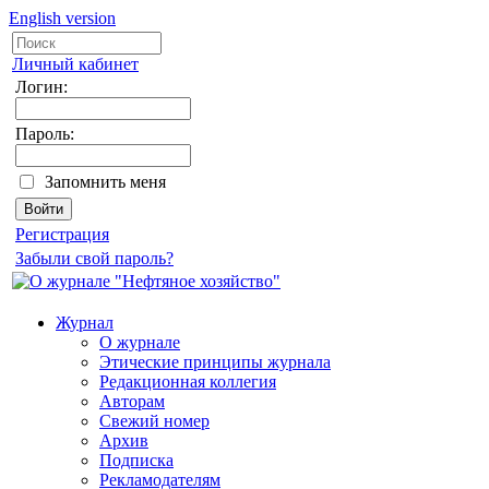
English version
Личный кабинет
Логин:
Пароль:
Запомнить меня
Регистрация
Забыли свой пароль?
Журнал
О журнале
Этические принципы журнала
Редакционная коллегия
Авторам
Свежий номер
Архив
Подписка
Рекламодателям