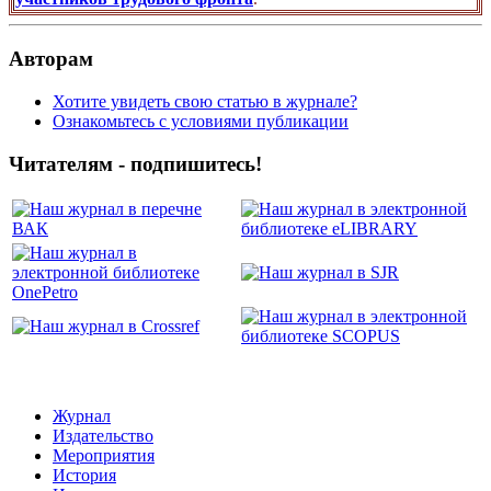
Авторам
Хотите увидеть свою статью в журнале?
Ознакомьтесь с условиями публикации
Читателям - подпишитесь!
Журнал
Издательство
Мероприятия
История