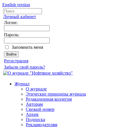
English version
Личный кабинет
Логин:
Пароль:
Запомнить меня
Регистрация
Забыли свой пароль?
Журнал
О журнале
Этические принципы журнала
Редакционная коллегия
Авторам
Свежий номер
Архив
Подписка
Рекламодателям