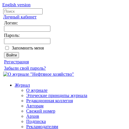
English version
Личный кабинет
Логин:
Пароль:
Запомнить меня
Регистрация
Забыли свой пароль?
Журнал
О журнале
Этические принципы журнала
Редакционная коллегия
Авторам
Свежий номер
Архив
Подписка
Рекламодателям