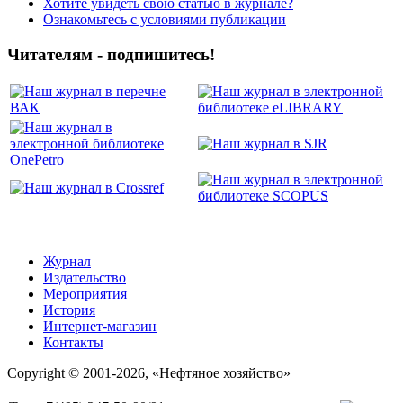
Хотите увидеть свою статью в журнале?
Ознакомьтесь с условиями публикации
Читателям - подпишитесь!
Журнал
Издательство
Мероприятия
История
Интернет-магазин
Контакты
Copyright © 2001-2026, «Нефтяное хозяйство»