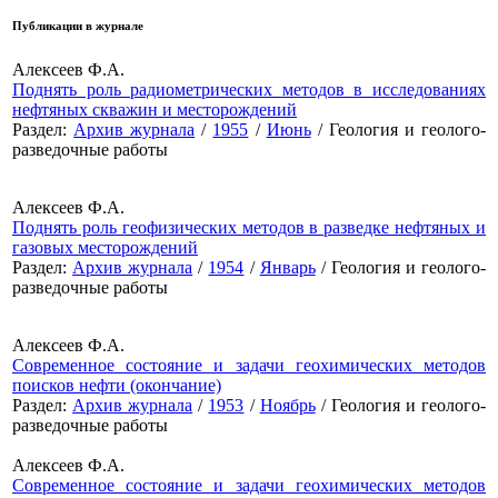
Публикации в журнале
Алексеев Ф.А.
Поднять роль радиометрических методов в исследованиях
нефтяных скважин и месторождений
Раздел:
Архив журнала
/
1955
/
Июнь
/ Геология и геолого-
разведочные работы
Алексеев Ф.А.
Поднять роль геофизических методов в разведке нефтяных и
газовых месторождений
Раздел:
Архив журнала
/
1954
/
Январь
/ Геология и геолого-
разведочные работы
Алексеев Ф.А.
Современное состояние и задачи геохимических методов
поисков нефти (окончание)
Раздел:
Архив журнала
/
1953
/
Ноябрь
/ Геология и геолого-
разведочные работы
Алексеев Ф.А.
Современное состояние и задачи геохимических методов