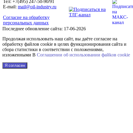
Тел: +7(495) 247-50-90/91
E-mail:
mail@oil-industry.ru
Согласие на обработку
персональных данных
Последнее обновление сайта: 17-06-2026
Продолжая использовать наш сайт, вы даёте согласие на
обработку файлов cookie в целях функционирования сайта и
сбора статистики в соответствии с положениями,
изложенными В
Соглашении об использовании файkов cookie
Я согласен