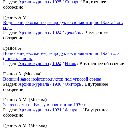
Раздел:
Архив журнала
/
1925
/
Январь
/ Внутреннее
обозрение
Гранов А.М.
Водные перевозки нефтепродуктов в навигацию 1923-24 оп.
года
Раздел:
Архив журнала
/
1924
/
Декабрь
/ Внутреннее
обозрение
Гранов А.
Водные перевозки нефтепродуктов в навигацию 1924 года
(апрель - июнь)
Раздел:
Архив журнала
/
1924
/
Июль
/ Внутреннее обозрение
Гранов А. (Москва)
Водный завоз нефтепродуктов под угрозой срыва
Раздел:
Архив журнала
/
1930
/
Октябрь
/ Внутреннее
обозрение
Гранов А.М. (Москва)
Завоз нефти на Волгу в навигацию 1930 г.
Раздел:
Архив журнала
/
1931
/
Февраль
/ Внутреннее
обозрение
Гранов А.М. (Москва)