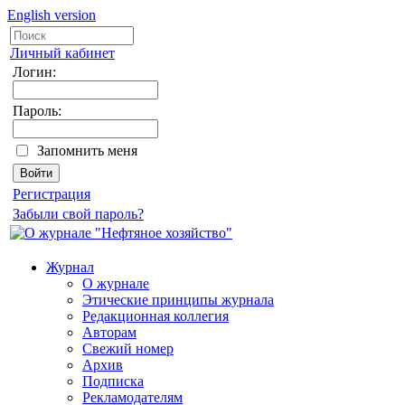
English version
Личный кабинет
Логин:
Пароль:
Запомнить меня
Регистрация
Забыли свой пароль?
Журнал
О журнале
Этические принципы журнала
Редакционная коллегия
Авторам
Свежий номер
Архив
Подписка
Рекламодателям