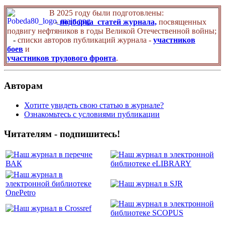
В 2025 году были подготовлены:
-
подборка статей журнала,
посвященных
подвигу нефтяников в годы Великой Отечественной войны;
-
списки авторов публикаций журнала -
участников
боев
и
участников трудового фронта
.
Авторам
Хотите увидеть свою статью в журнале?
Ознакомьтесь с условиями публикации
Читателям - подпишитесь!