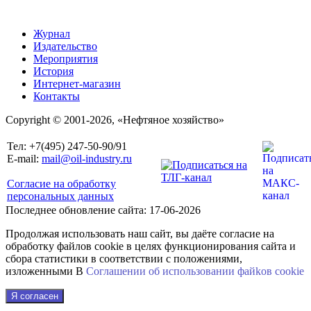
Журнал
Издательство
Мероприятия
История
Интернет-магазин
Контакты
Copyright © 2001-2026, «Нефтяное хозяйство»
Тел: +7(495) 247-50-90/91
E-mail:
mail@oil-industry.ru
Согласие на обработку
персональных данных
Последнее обновление сайта: 17-06-2026
Продолжая использовать наш сайт, вы даёте согласие на
обработку файлов cookie в целях функционирования сайта и
сбора статистики в соответствии с положениями,
изложенными В
Соглашении об использовании файkов cookie
Я согласен