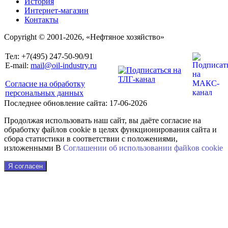
История
Интернет-магазин
Контакты
Copyright © 2001-2026, «Нефтяное хозяйство»
Тел: +7(495) 247-50-90/91
E-mail:
mail@oil-industry.ru
Согласие на обработку
персональных данных
Последнее обновление сайта: 17-06-2026
Продолжая использовать наш сайт, вы даёте согласие на
обработку файлов cookie в целях функционирования сайта и
сбора статистики в соответствии с положениями,
изложенными В
Соглашении об использовании файkов cookie
Я согласен