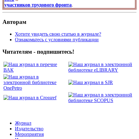
участников трудового фронта
.
Авторам
Хотите увидеть свою статью в журнале?
Ознакомьтесь с условиями публикации
Читателям - подпишитесь!
Журнал
Издательство
Мероприятия