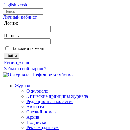
English version
Личный кабинет
Логин:
Пароль:
Запомнить меня
Регистрация
Забыли свой пароль?
Журнал
О журнале
Этические принципы журнала
Редакционная коллегия
Авторам
Свежий номер
Архив
Подписка
Рекламодателям