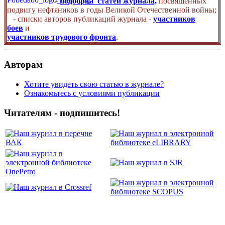
-
подборка статей журнала,
посвященных
подвигу нефтяников в годы Великой Отечественной войны;
-
списки авторов публикаций журнала -
участников
боев
и
участников трудового фронта
.
Авторам
Хотите увидеть свою статью в журнале?
Ознакомьтесь с условиями публикации
Читателям - подпишитесь!