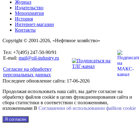
Журнал
Издательство
Мероприятия
История
Интернет-магазин
Контакты
Copyright © 2001-2026, «Нефтяное хозяйство»
Тел: +7(495) 247-50-90/91
E-mail:
mail@oil-industry.ru
Согласие на обработку
персональных данных
Последнее обновление сайта: 17-06-2026
Продолжая использовать наш сайт, вы даёте согласие на
обработку файлов cookie в целях функционирования сайта и
сбора статистики в соответствии с положениями,
изложенными В
Соглашении об использовании файkов cookie
Я согласен