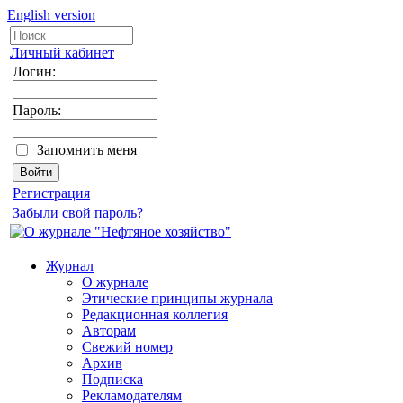
English version
Личный кабинет
Логин:
Пароль:
Запомнить меня
Регистрация
Забыли свой пароль?
Журнал
О журнале
Этические принципы журнала
Редакционная коллегия
Авторам
Свежий номер
Архив
Подписка
Рекламодателям