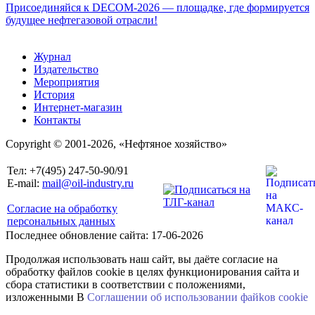
Присоединяйся к DECOM-2026 — площадке, где формируется
будущее нефтегазовой отрасли!
Журнал
Издательство
Мероприятия
История
Интернет-магазин
Контакты
Copyright © 2001-2026, «Нефтяное хозяйство»
Тел: +7(495) 247-50-90/91
E-mail:
mail@oil-industry.ru
Согласие на обработку
персональных данных
Последнее обновление сайта: 17-06-2026
Продолжая использовать наш сайт, вы даёте согласие на
обработку файлов cookie в целях функционирования сайта и
сбора статистики в соответствии с положениями,
изложенными В
Соглашении об использовании файkов cookie