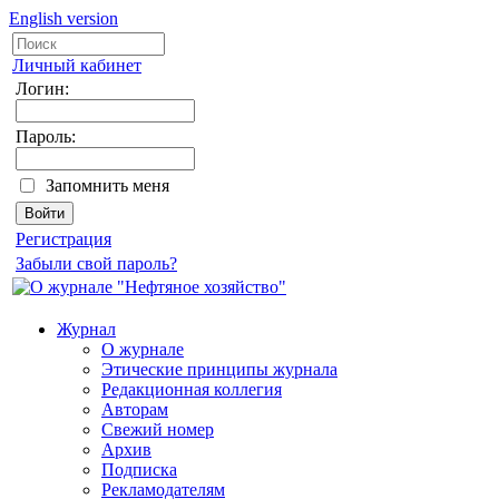
English version
Личный кабинет
Логин:
Пароль:
Запомнить меня
Регистрация
Забыли свой пароль?
Журнал
О журнале
Этические принципы журнала
Редакционная коллегия
Авторам
Свежий номер
Архив
Подписка
Рекламодателям