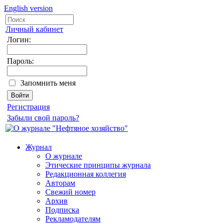
English version
Личный кабинет
Логин:
Пароль:
Запомнить меня
Регистрация
Забыли свой пароль?
Журнал
О журнале
Этические принципы журнала
Редакционная коллегия
Авторам
Свежий номер
Архив
Подписка
Рекламодателям