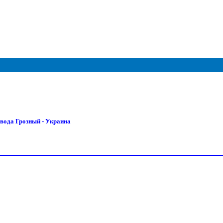
вода Грозный - Украина