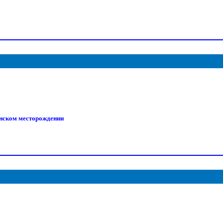
инском месторождении