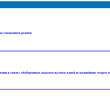
 на смешанном режиме
ения в связи с обобщенным доказательством одной из важнейших теорем т