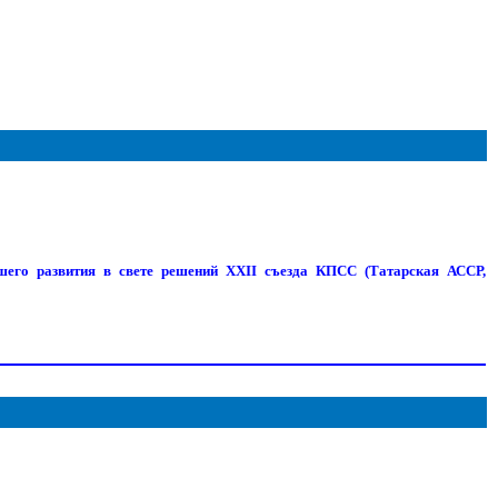
шего развития в свете решений XXII съезда КПСС (Татарская АССР,