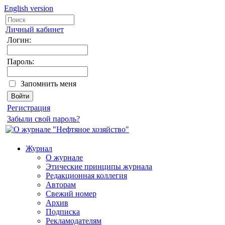
English version
Личный кабинет
Логин:
Пароль:
Запомнить меня
Регистрация
Забыли свой пароль?
Журнал
О журнале
Этические принципы журнала
Редакционная коллегия
Авторам
Свежий номер
Архив
Подписка
Рекламодателям