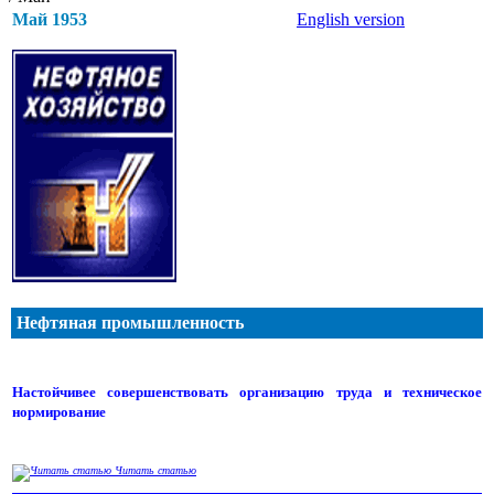
Май 1953
English version
Нефтяная промышленность
Настойчивее совершенствовать организацию труда и техническое
нормирование
Читать статью