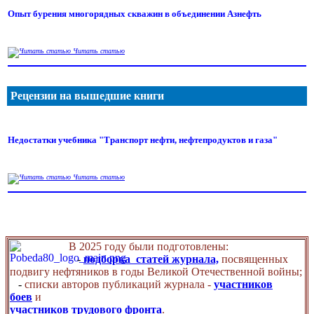
Опыт бурения многорядных скважин в объединении Азнефть
Читать статью
Рецензии на вышедшие книги
Недостатки учебника "Транспорт нефти, нефтепродуктов и газа"
Читать статью
В 2025 году были подготовлены:
-
подборка статей журнала,
посвященных
подвигу нефтяников в годы Великой Отечественной войны;
-
списки авторов публикаций журнала -
участников
боев
и
участников трудового фронта
.