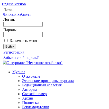
English version
Личный кабинет
Логин:
Пароль:
Запомнить меня
Регистрация
Забыли свой пароль?
Журнал
О журнале
Этические принципы журнала
Редакционная коллегия
Авторам
Свежий номер
Архив
Подписка
Рекламодателям