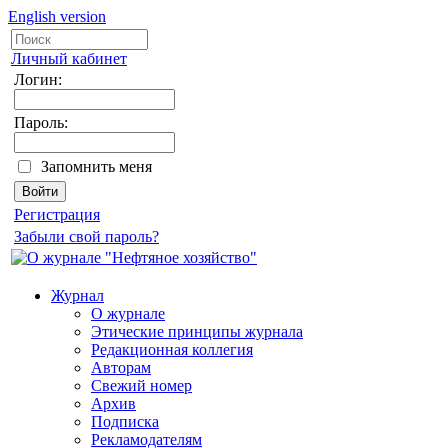
English version
Личный кабинет
Логин:
Пароль:
Запомнить меня
Регистрация
Забыли свой пароль?
Журнал
О журнале
Этические принципы журнала
Редакционная коллегия
Авторам
Свежий номер
Архив
Подписка
Рекламодателям