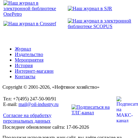
Журнал
Издательство
Мероприятия
История
Интернет-магазин
Контакты
Copyright © 2001-2026, «Нефтяное хозяйство»
Тел: +7(495) 247-50-90/91
E-mail:
mail@oil-industry.ru
Согласие на обработку
персональных данных
Последнее обновление сайта: 17-06-2026
Продолжая использовать наш сайт, вы даёте согласие на