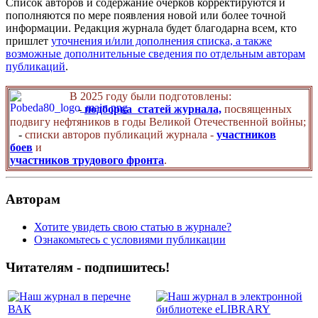
Список авторов и содержание очерков корректируются и
пополняются по мере появления новой или более точной
информации. Редакция журнала будет благодарна всем, кто
пришлет
уточнения и/или дополнения списка, а также
возможные дополнительные сведения по отдельным авторам
публикаций
.
В 2025 году были подготовлены:
-
подборка статей журнала,
посвященных
подвигу нефтяников в годы Великой Отечественной войны;
-
списки авторов публикаций журнала -
участников
боев
и
участников трудового фронта
.
Авторам
Хотите увидеть свою статью в журнале?
Ознакомьтесь с условиями публикации
Читателям - подпишитесь!