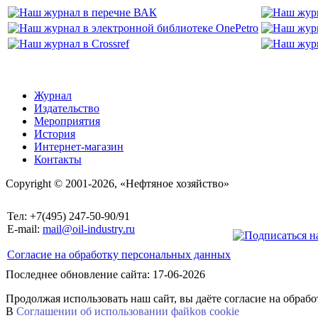
Журнал
Издательство
Мероприятия
История
Интернет-магазин
Контакты
Copyright © 2001-2026, «Нефтяное хозяйство»
Тел: +7(495) 247-50-90/91
E-mail:
mail@oil-industry.ru
Согласие на обработку персональных данных
Последнее обновление сайта: 17-06-2026
Продолжая использовать наш сайт, вы даёте согласие на обраб
В
Соглашении об использовании файkов cookie