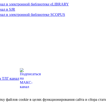
отку файлов cookie в целях функционирования сайта и сбора ст