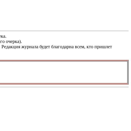
ка.
го очерка).
Редакция журнала будет благодарна всем, кто пришлет