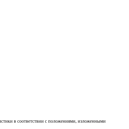
атистики в соответствии с положениями, изложенными