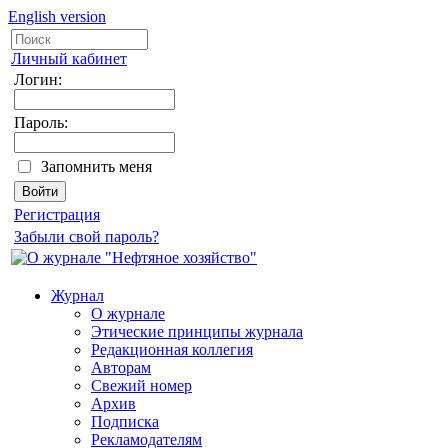
English version
Личный кабинет
Логин:
Пароль:
Запомнить меня
Регистрация
Забыли свой пароль?
Журнал
О журнале
Этические принципы журнала
Редакционная коллегия
Авторам
Свежий номер
Архив
Подписка
Рекламодателям