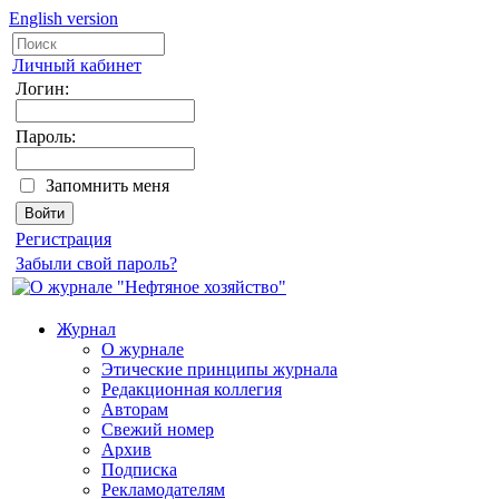
English version
Личный кабинет
Логин:
Пароль:
Запомнить меня
Регистрация
Забыли свой пароль?
Журнал
О журнале
Этические принципы журнала
Редакционная коллегия
Авторам
Свежий номер
Архив
Подписка
Рекламодателям