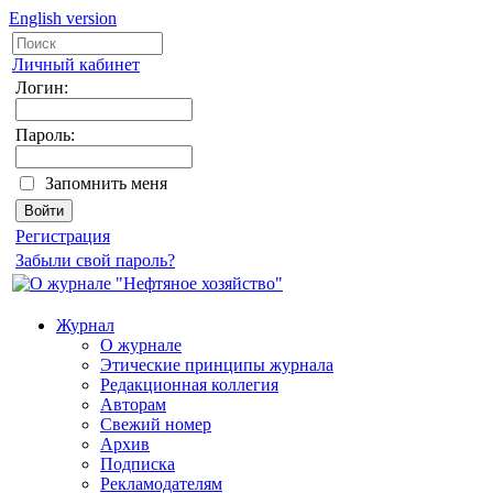
English version
Личный кабинет
Логин:
Пароль:
Запомнить меня
Регистрация
Забыли свой пароль?
Журнал
О журнале
Этические принципы журнала
Редакционная коллегия
Авторам
Свежий номер
Архив
Подписка
Рекламодателям