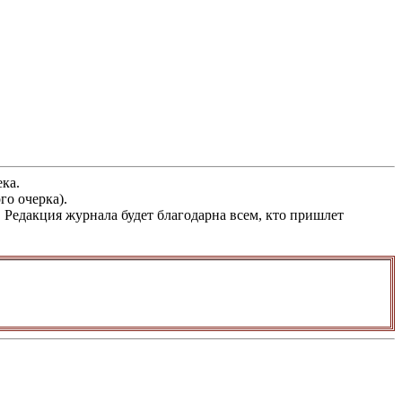
ка.
го очерка).
Редакция журнала будет благодарна всем, кто пришлет