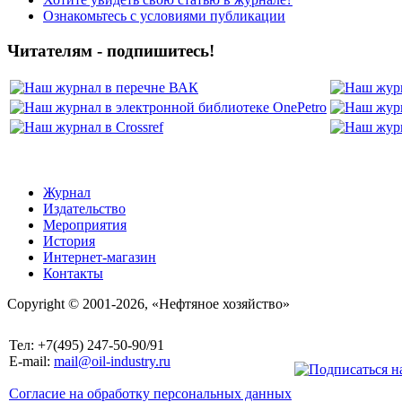
Ознакомьтесь с условиями публикации
Читателям - подпишитесь!
Журнал
Издательство
Мероприятия
История
Интернет-магазин
Контакты
Copyright © 2001-2026, «Нефтяное хозяйство»
Тел: +7(495) 247-50-90/91
E-mail:
mail@oil-industry.ru
Согласие на обработку персональных данных