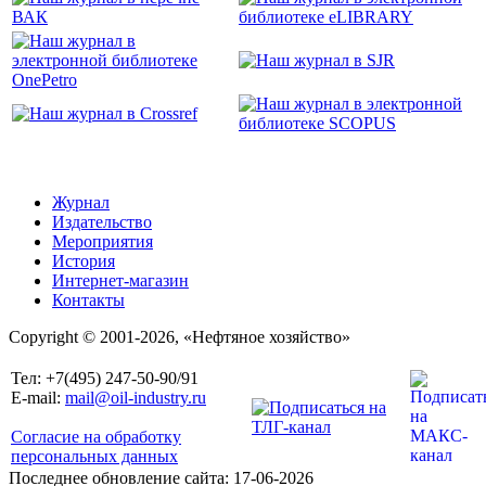
Журнал
Издательство
Мероприятия
История
Интернет-магазин
Контакты
Copyright © 2001-2026, «Нефтяное хозяйство»
Тел: +7(495) 247-50-90/91
E-mail:
mail@oil-industry.ru
Согласие на обработку
персональных данных
Последнее обновление сайта: 17-06-2026