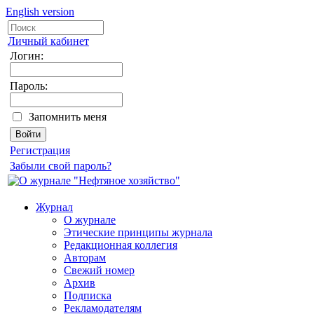
English version
Личный кабинет
Логин:
Пароль:
Запомнить меня
Регистрация
Забыли свой пароль?
Журнал
О журнале
Этические принципы журнала
Редакционная коллегия
Авторам
Свежий номер
Архив
Подписка
Рекламодателям