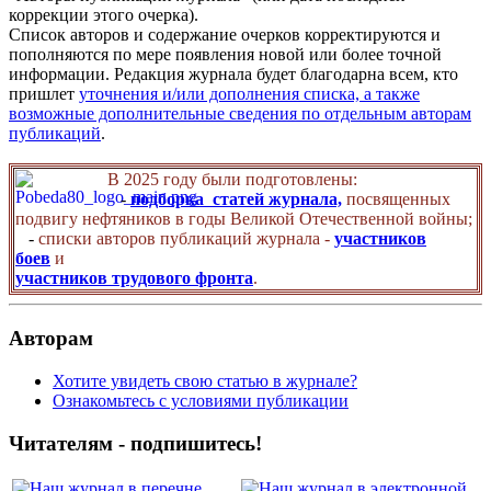
коррекции этого очерка).
Список авторов и содержание очерков корректируются и
пополняются по мере появления новой или более точной
информации. Редакция журнала будет благодарна всем, кто
пришлет
уточнения и/или дополнения списка, а также
возможные дополнительные сведения по отдельным авторам
публикаций
.
В 2025 году были подготовлены:
-
подборка статей журнала,
посвященных
подвигу нефтяников в годы Великой Отечественной войны;
-
списки авторов публикаций журнала -
участников
боев
и
участников трудового фронта
.
Авторам
Хотите увидеть свою статью в журнале?
Ознакомьтесь с условиями публикации
Читателям - подпишитесь!