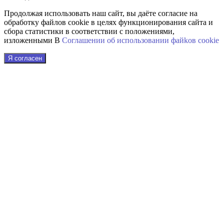
Продолжая использовать наш сайт, вы даёте согласие на
обработку файлов cookie в целях функционирования сайта и
сбора статистики в соответствии с положениями,
изложенными В
Соглашении об использовании файkов cookie
Я согласен