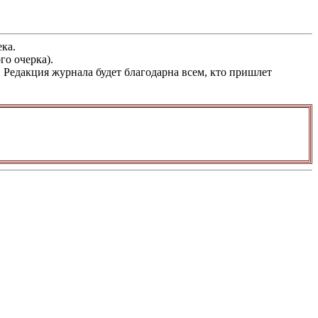
ка.
го очерка).
Редакция журнала будет благодарна всем, кто пришлет