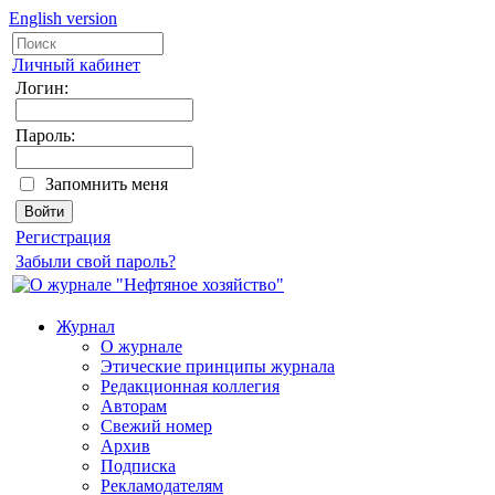
English version
Личный кабинет
Логин:
Пароль:
Запомнить меня
Регистрация
Забыли свой пароль?
Журнал
О журнале
Этические принципы журнала
Редакционная коллегия
Авторам
Свежий номер
Архив
Подписка
Рекламодателям