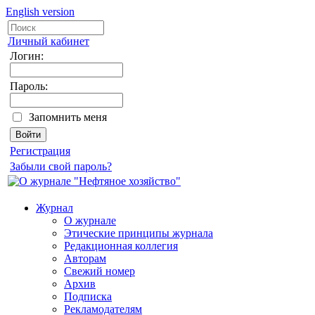
English version
Личный кабинет
Логин:
Пароль:
Запомнить меня
Регистрация
Забыли свой пароль?
Журнал
О журнале
Этические принципы журнала
Редакционная коллегия
Авторам
Свежий номер
Архив
Подписка
Рекламодателям