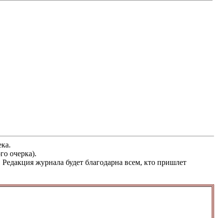
ка.
го очерка).
Редакция журнала будет благодарна всем, кто пришлет