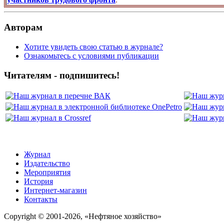
Авторам
Хотите увидеть свою статью в журнале?
Ознакомьтесь с условиями публикации
Читателям - подпишитесь!
Журнал
Издательство
Мероприятия
История
Интернет-магазин
Контакты
Copyright © 2001-2026, «Нефтяное хозяйство»