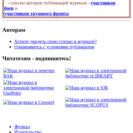
-
списки авторов публикаций журнала -
участников
боев
и
участников трудового фронта
.
Авторам
Хотите увидеть свою статью в журнале?
Ознакомьтесь с условиями публикации
Читателям - подпишитесь!
Журнал
Издательство