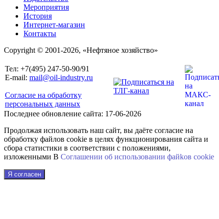
Мероприятия
История
Интернет-магазин
Контакты
Copyright © 2001-2026, «Нефтяное хозяйство»
Тел: +7(495) 247-50-90/91
E-mail:
mail@oil-industry.ru
Согласие на обработку
персональных данных
Последнее обновление сайта: 17-06-2026
Продолжая использовать наш сайт, вы даёте согласие на
обработку файлов cookie в целях функционирования сайта и
сбора статистики в соответствии с положениями,
изложенными В
Соглашении об использовании файkов cookie
Я согласен