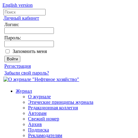
English version
Личный кабинет
Логин:
Пароль:
Запомнить меня
Регистрация
Забыли свой пароль?
Журнал
О журнале
Этические принципы журнала
Редакционная коллегия
Авторам
Свежий номер
Архив
Подписка
Рекламодателям