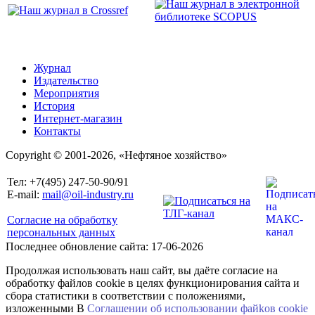
Журнал
Издательство
Мероприятия
История
Интернет-магазин
Контакты
Copyright © 2001-2026, «Нефтяное хозяйство»
Тел: +7(495) 247-50-90/91
E-mail:
mail@oil-industry.ru
Согласие на обработку
персональных данных
Последнее обновление сайта: 17-06-2026
Продолжая использовать наш сайт, вы даёте согласие на
обработку файлов cookie в целях функционирования сайта и
сбора статистики в соответствии с положениями,
изложенными В
Соглашении об использовании файkов cookie