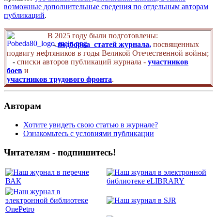
возможные дополнительные сведения по отдельным авторам
публикаций
.
В 2025 году были подготовлены:
-
подборка статей журнала,
посвященных
подвигу нефтяников в годы Великой Отечественной войны;
-
списки авторов публикаций журнала -
участников
боев
и
участников трудового фронта
.
Авторам
Хотите увидеть свою статью в журнале?
Ознакомьтесь с условиями публикации
Читателям - подпишитесь!