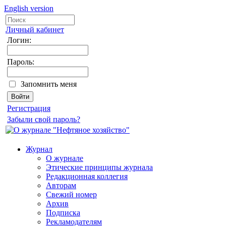
English version
Личный кабинет
Логин:
Пароль:
Запомнить меня
Регистрация
Забыли свой пароль?
Журнал
О журнале
Этические принципы журнала
Редакционная коллегия
Авторам
Свежий номер
Архив
Подписка
Рекламодателям