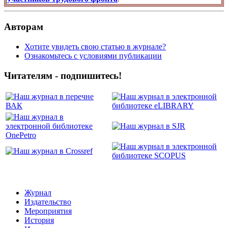
Авторам
Хотите увидеть свою статью в журнале?
Ознакомьтесь с условиями публикации
Читателям - подпишитесь!
Журнал
Издательство
Мероприятия
История