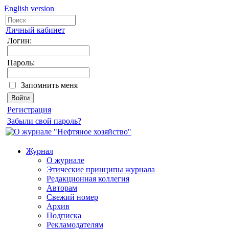
English version
Личный кабинет
Логин:
Пароль:
Запомнить меня
Регистрация
Забыли свой пароль?
Журнал
О журнале
Этические принципы журнала
Редакционная коллегия
Авторам
Свежий номер
Архив
Подписка
Рекламодателям