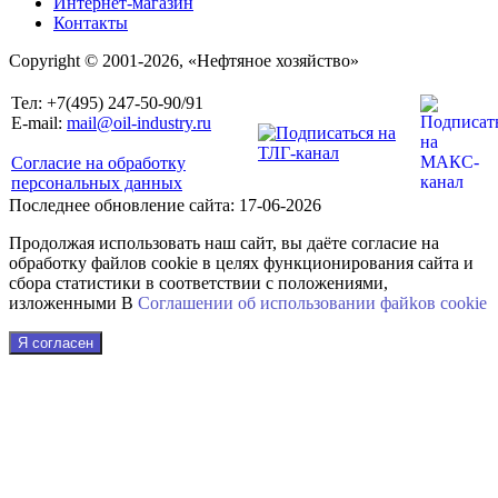
Интернет-магазин
Контакты
Copyright © 2001-2026, «Нефтяное хозяйство»
Тел: +7(495) 247-50-90/91
E-mail:
mail@oil-industry.ru
Согласие на обработку
персональных данных
Последнее обновление сайта: 17-06-2026
Продолжая использовать наш сайт, вы даёте согласие на
обработку файлов cookie в целях функционирования сайта и
сбора статистики в соответствии с положениями,
изложенными В
Соглашении об использовании файkов cookie
Я согласен