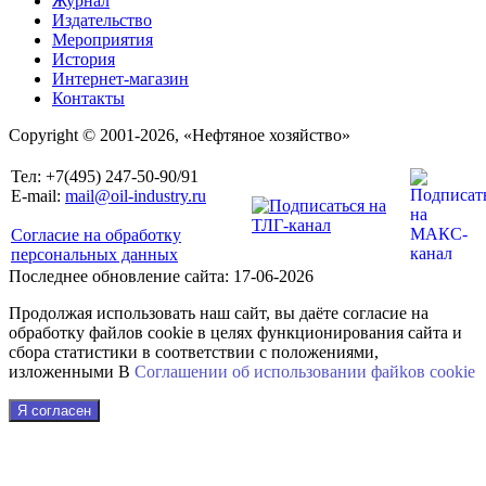
Журнал
Издательство
Мероприятия
История
Интернет-магазин
Контакты
Copyright © 2001-2026, «Нефтяное хозяйство»
Тел: +7(495) 247-50-90/91
E-mail:
mail@oil-industry.ru
Согласие на обработку
персональных данных
Последнее обновление сайта: 17-06-2026
Продолжая использовать наш сайт, вы даёте согласие на
обработку файлов cookie в целях функционирования сайта и
сбора статистики в соответствии с положениями,
изложенными В
Соглашении об использовании файkов cookie
Я согласен