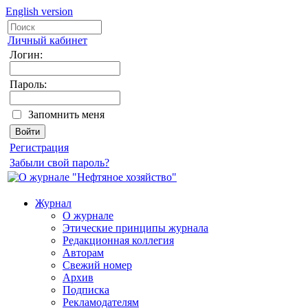
English version
Личный кабинет
Логин:
Пароль:
Запомнить меня
Регистрация
Забыли свой пароль?
Журнал
О журнале
Этические принципы журнала
Редакционная коллегия
Авторам
Свежий номер
Архив
Подписка
Рекламодателям