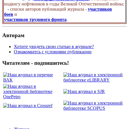
подвигу нефтяников в годы Великой Отечественной войны;
-
списки авторов публикаций журнала -
участников
боев
и
участников трудового фронта
.
Авторам
Хотите увидеть свою статью в журнале?
Ознакомьтесь с условиями публикации
Читателям - подпишитесь!