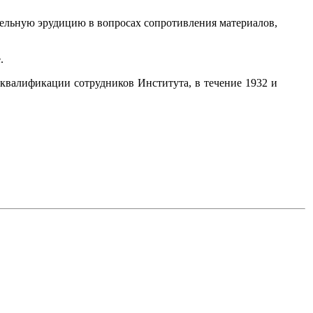
ительную эрудицию в вопросах сопротивления материалов,
.
квалификации сотрудников Института, в течение 1932 и