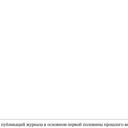
м публикаций журнала в основном первой половины прошлого ве