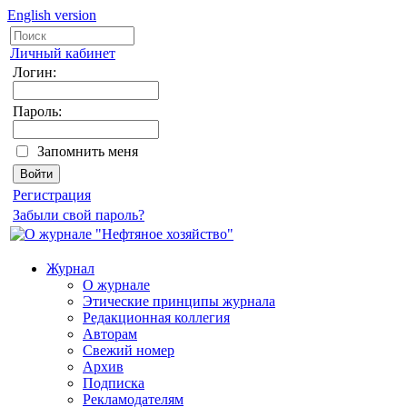
English version
Личный кабинет
Логин:
Пароль:
Запомнить меня
Регистрация
Забыли свой пароль?
Журнал
О журнале
Этические принципы журнала
Редакционная коллегия
Авторам
Свежий номер
Архив
Подписка
Рекламодателям