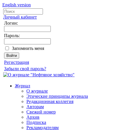
English version
Личный кабинет
Логин:
Пароль:
Запомнить меня
Регистрация
Забыли свой пароль?
Журнал
О журнале
Этические принципы журнала
Редакционная коллегия
Авторам
Свежий номер
Архив
Подписка
Рекламодателям