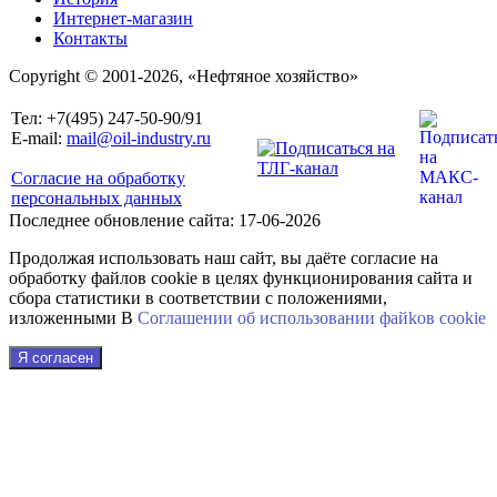
Интернет-магазин
Контакты
Copyright © 2001-2026, «Нефтяное хозяйство»
Тел: +7(495) 247-50-90/91
E-mail:
mail@oil-industry.ru
Согласие на обработку
персональных данных
Последнее обновление сайта: 17-06-2026
Продолжая использовать наш сайт, вы даёте согласие на
обработку файлов cookie в целях функционирования сайта и
сбора статистики в соответствии с положениями,
изложенными В
Соглашении об использовании файkов cookie
Я согласен