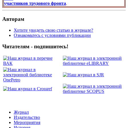
участников трудового фронта
.
Авторам
Хотите увидеть свою статью в журнале?
Ознакомьтесь с условиями публикации
Читателям - подпишитесь!
Журнал
Издательство
Мероприятия
История