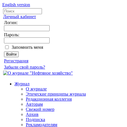
English version
Личный кабинет
Логин:
Пароль:
Запомнить меня
Регистрация
Забыли свой пароль?
Журнал
О журнале
Этические принципы журнала
Редакционная коллегия
Авторам
Свежий номер
Архив
Подписка
Рекламодателям