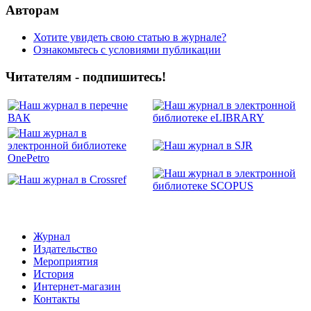
Авторам
Хотите увидеть свою статью в журнале?
Ознакомьтесь с условиями публикации
Читателям - подпишитесь!
Журнал
Издательство
Мероприятия
История
Интернет-магазин
Контакты