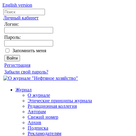
English version
Личный кабинет
Логин:
Пароль:
Запомнить меня
Регистрация
Забыли свой пароль?
Журнал
О журнале
Этические принципы журнала
Редакционная коллегия
Авторам
Свежий номер
Архив
Подписка
Рекламодателям