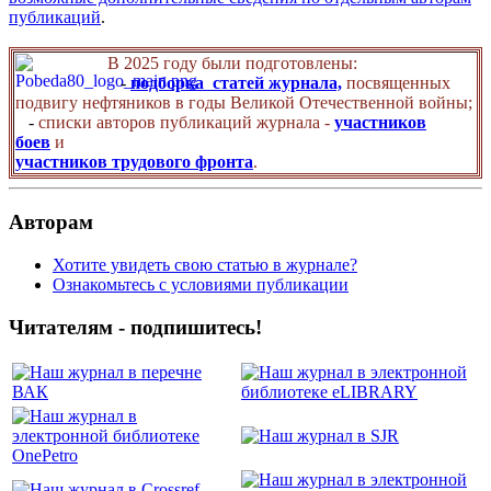
публикаций
.
В 2025 году были подготовлены:
-
подборка статей журнала,
посвященных
подвигу нефтяников в годы Великой Отечественной войны;
-
списки авторов публикаций журнала -
участников
боев
и
участников трудового фронта
.
Авторам
Хотите увидеть свою статью в журнале?
Ознакомьтесь с условиями публикации
Читателям - подпишитесь!