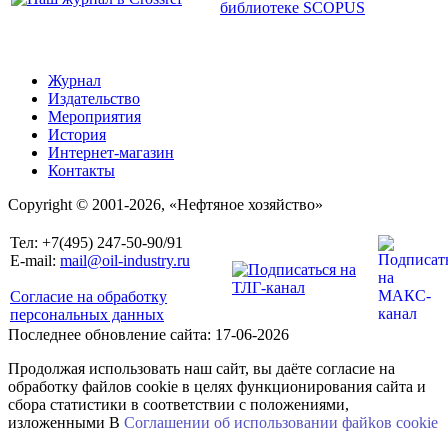
Журнал
Издательство
Мероприятия
История
Интернет-магазин
Контакты
Copyright © 2001-2026, «Нефтяное хозяйство»
Тел: +7(495) 247-50-90/91
E-mail:
mail@oil-industry.ru
Согласие на обработку
персональных данных
Последнее обновление сайта: 17-06-2026
Продолжая использовать наш сайт, вы даёте согласие на
обработку файлов cookie в целях функционирования сайта и
сбора статистики в соответствии с положениями,
изложенными В
Соглашении об использовании файkов cookie