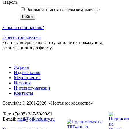
Пароль:
Запомнить меня на этом компьютере
Забыли свой пароль?
Зарегистрироваться
Если вы впервые на сайте, заполните, пожалуйста,
регистрационную форму.
Журнал
Издательство
Мероприятия
История
Интернет-магазин
Контакты
Copyright © 2001-2026, «Нефтяное хозяйство»
Тел: +7(495) 247-50-90/91
E-mail:
mail@oil-industry.ru