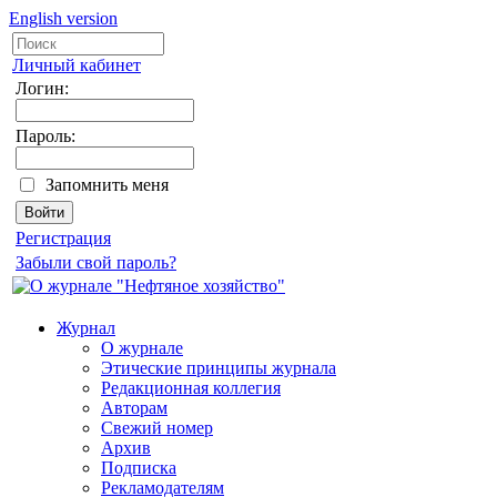
English version
Личный кабинет
Логин:
Пароль:
Запомнить меня
Регистрация
Забыли свой пароль?
Журнал
О журнале
Этические принципы журнала
Редакционная коллегия
Авторам
Свежий номер
Архив
Подписка
Рекламодателям