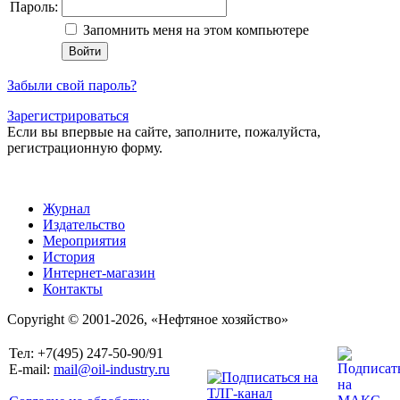
Пароль:
Запомнить меня на этом компьютере
Забыли свой пароль?
Зарегистрироваться
Если вы впервые на сайте, заполните, пожалуйста,
регистрационную форму.
Журнал
Издательство
Мероприятия
История
Интернет-магазин
Контакты
Copyright © 2001-2026, «Нефтяное хозяйство»
Тел: +7(495) 247-50-90/91
E-mail:
mail@oil-industry.ru