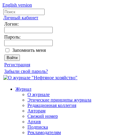
English version
Личный кабинет
Логин:
Пароль:
Запомнить меня
Регистрация
Забыли свой пароль?
Журнал
О журнале
Этические принципы журнала
Редакционная коллегия
Авторам
Свежий номер
Архив
Подписка
Рекламодателям