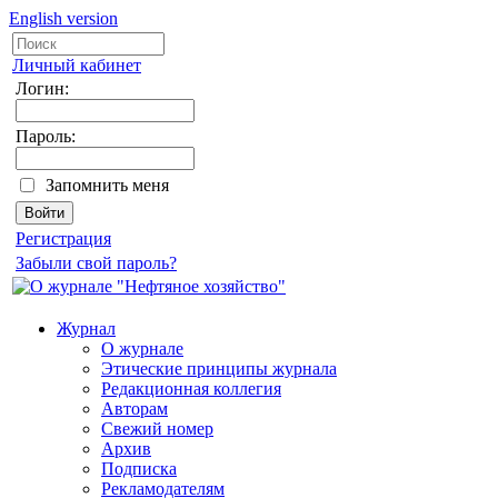
English version
Личный кабинет
Логин:
Пароль:
Запомнить меня
Регистрация
Забыли свой пароль?
Журнал
О журнале
Этические принципы журнала
Редакционная коллегия
Авторам
Свежий номер
Архив
Подписка
Рекламодателям