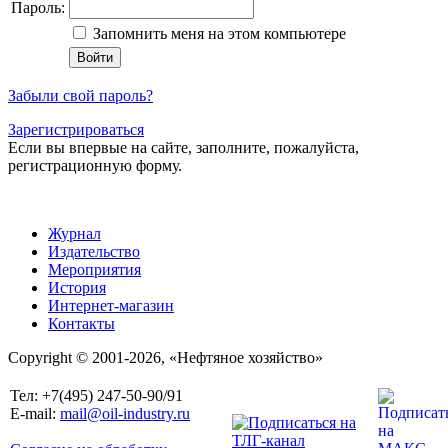
Пароль:
Запомнить меня на этом компьютере
Забыли свой пароль?
Зарегистрироваться
Если вы впервые на сайте, заполните, пожалуйста,
регистрационную форму.
Журнал
Издательство
Мероприятия
История
Интернет-магазин
Контакты
Copyright © 2001-2026, «Нефтяное хозяйство»
Тел: +7(495) 247-50-90/91
E-mail:
mail@oil-industry.ru