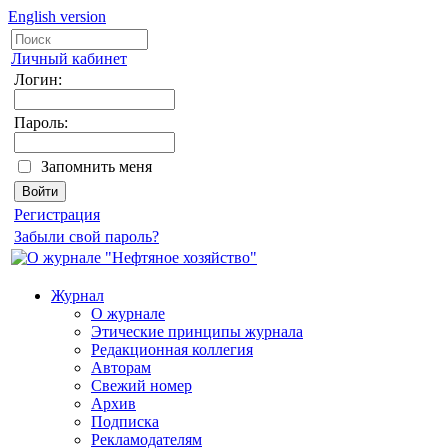
English version
Личный кабинет
Логин:
Пароль:
Запомнить меня
Регистрация
Забыли свой пароль?
Журнал
О журнале
Этические принципы журнала
Редакционная коллегия
Авторам
Свежий номер
Архив
Подписка
Рекламодателям