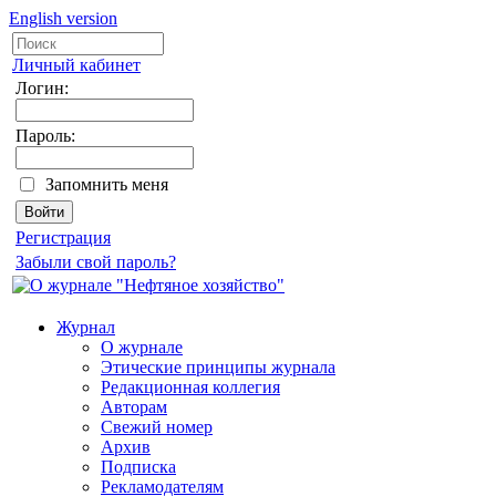
English version
Личный кабинет
Логин:
Пароль:
Запомнить меня
Регистрация
Забыли свой пароль?
Журнал
О журнале
Этические принципы журнала
Редакционная коллегия
Авторам
Свежий номер
Архив
Подписка
Рекламодателям