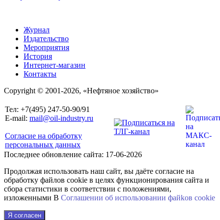
Журнал
Издательство
Мероприятия
История
Интернет-магазин
Контакты
Copyright © 2001-2026, «Нефтяное хозяйство»
Тел: +7(495) 247-50-90/91
E-mail:
mail@oil-industry.ru
Согласие на обработку
персональных данных
Последнее обновление сайта: 17-06-2026
Продолжая использовать наш сайт, вы даёте согласие на
обработку файлов cookie в целях функционирования сайта и
сбора статистики в соответствии с положениями,
изложенными В
Соглашении об использовании файkов cookie
Я согласен