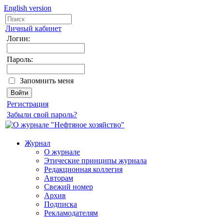
English version
Личный кабинет
Логин:
Пароль:
Запомнить меня
Регистрация
Забыли свой пароль?
Журнал
О журнале
Этические принципы журнала
Редакционная коллегия
Авторам
Свежий номер
Архив
Подписка
Рекламодателям