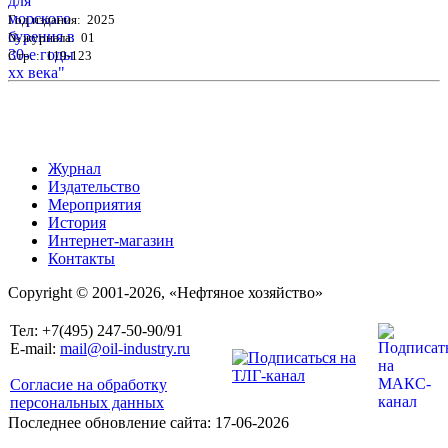
Год издания: 2025
№ журнала: 01
Стр. : 119-123
Журнал
Издательство
Мероприятия
История
Интернет-магазин
Контакты
Copyright © 2001-2026, «Нефтяное хозяйство»
Тел: +7(495) 247-50-90/91
E-mail:
mail@oil-industry.ru
Согласие на обработку
персональных данных
Последнее обновление сайта: 17-06-2026