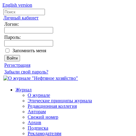
English version
Личный кабинет
Логин:
Пароль:
Запомнить меня
Регистрация
Забыли свой пароль?
Журнал
О журнале
Этические принципы журнала
Редакционная коллегия
Авторам
Свежий номер
Архив
Подписка
Рекламодателям