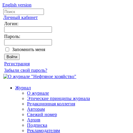
English version
Личный кабинет
Логин:
Пароль:
Запомнить меня
Регистрация
Забыли свой пароль?
Журнал
О журнале
Этические принципы журнала
Редакционная коллегия
Авторам
Свежий номер
Архив
Подписка
Рекламодателям