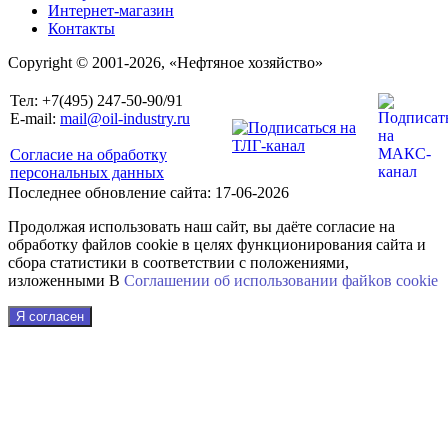
Интернет-магазин
Контакты
Copyright © 2001-2026, «Нефтяное хозяйство»
Тел: +7(495) 247-50-90/91
E-mail:
mail@oil-industry.ru
Согласие на обработку
персональных данных
Последнее обновление сайта: 17-06-2026
Продолжая использовать наш сайт, вы даёте согласие на
обработку файлов cookie в целях функционирования сайта и
сбора статистики в соответствии с положениями,
изложенными В
Соглашении об использовании файkов cookie
Я согласен