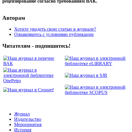
рецензирование согласно требованиям ВАК.
Авторам
Хотите увидеть свою статью в журнале?
Ознакомьтесь с условиями публикации
Читателям - подпишитесь!
Журнал
Издательство
Мероприятия
История