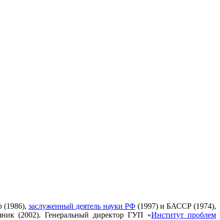
р (1986),
заслуженный деятель науки РФ
(1997) и БАССР (1974),
ник (2002). Генеральный директор ГУП «
Институт проблем