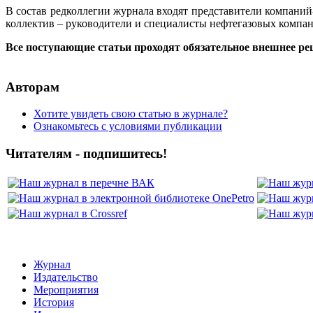
В состав редколлегии журнала входят представители компани
коллектив – руководители и специалисты нефтегазовых компа
Все поступающие статьи проходят обязательное внешнее ре
Авторам
Хотите увидеть свою статью в журнале?
Ознакомьтесь с условиями публикации
Читателям - подпишитесь!
Журнал
Издательство
Мероприятия
История