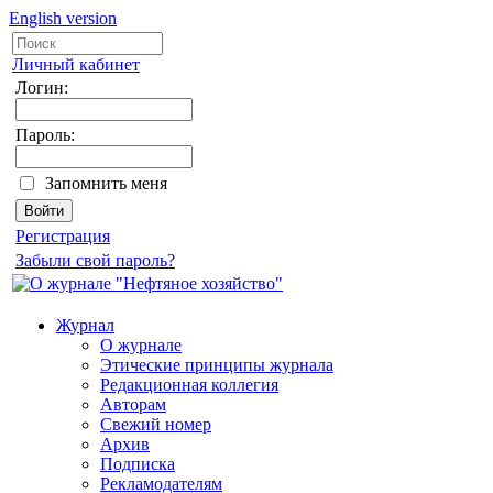
English version
Личный кабинет
Логин:
Пароль:
Запомнить меня
Регистрация
Забыли свой пароль?
Журнал
О журнале
Этические принципы журнала
Редакционная коллегия
Авторам
Свежий номер
Архив
Подписка
Рекламодателям