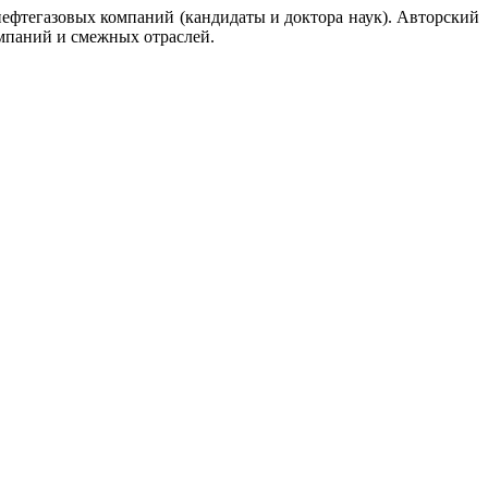
ефтегазовых компаний (кандидаты и доктора наук). Авторский
мпаний и смежных отраслей.