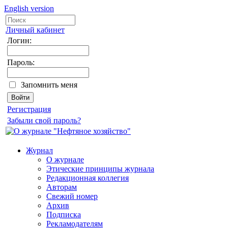
English version
Личный кабинет
Логин:
Пароль:
Запомнить меня
Регистрация
Забыли свой пароль?
Журнал
О журнале
Этические принципы журнала
Редакционная коллегия
Авторам
Свежий номер
Архив
Подписка
Рекламодателям