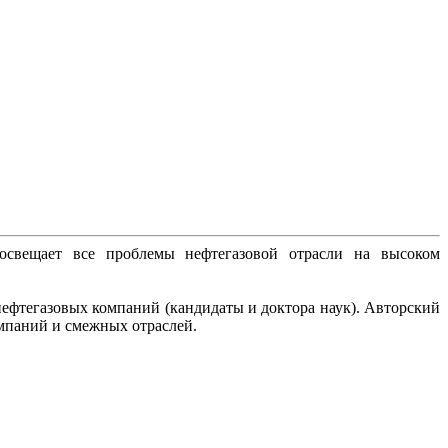
освещает все проблемы нефтегазовой отрасли на высоком
ефтегазовых компаний (кандидаты и доктора наук). Авторский
мпаний и смежных отраслей.