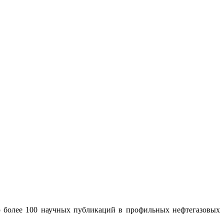
 более 100 научных публикаций в профильных нефтегазовых