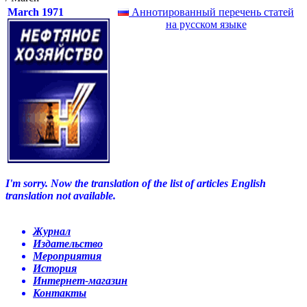
March 1971
Аннотированный перечень статей
на русском языке
I'm sorry. Now the translation of the list of articles English
translation not available.
Журнал
Издательство
Мероприятия
История
Интернет-магазин
Контакты