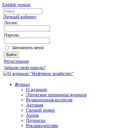
English version
Личный кабинет
Логин:
Пароль:
Запомнить меня
Регистрация
Забыли свой пароль?
Журнал
О журнале
Этические принципы журнала
Редакционная коллегия
Авторам
Свежий номер
Архив
Подписка
Рекламодателям