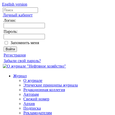
English version
Личный кабинет
Логин:
Пароль:
Запомнить меня
Регистрация
Забыли свой пароль?
Журнал
О журнале
Этические принципы журнала
Редакционная коллегия
Авторам
Свежий номер
Архив
Подписка
Рекламодателям