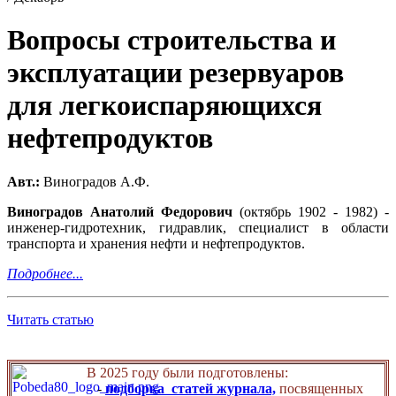
Вопросы строительства и
эксплуатации резервуаров
для легкоиспаряющихся
нефтепродуктов
Авт.:
Виноградов А.Ф.
Виноградов Анатолий Федорович
(октябрь 1902 - 1982) -
инженер-гидротехник, гидравлик, специалист в области
транспорта и хранения нефти и нефтепродуктов.
Подробнее...
Читать статью
В 2025 году были подготовлены:
-
подборка статей журнала,
посвященных