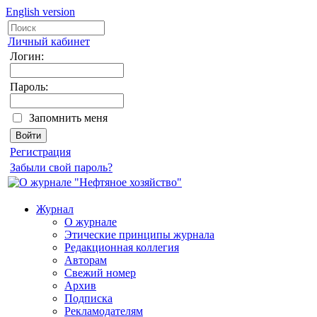
English version
Личный кабинет
Логин:
Пароль:
Запомнить меня
Регистрация
Забыли свой пароль?
Журнал
О журнале
Этические принципы журнала
Редакционная коллегия
Авторам
Свежий номер
Архив
Подписка
Рекламодателям