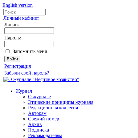
English version
Личный кабинет
Логин:
Пароль:
Запомнить меня
Регистрация
Забыли свой пароль?
Журнал
О журнале
Этические принципы журнала
Редакционная коллегия
Авторам
Свежий номер
Архив
Подписка
Рекламодателям